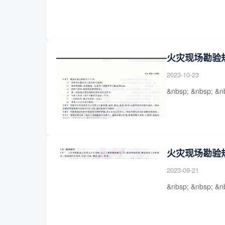
火灾现场勘验
2023-10-23
&nbsp; &nbsp; &n
火灾现场勘验
2023-09-21
&nbsp; &nbsp; &n