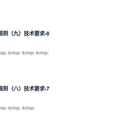
规则（九）技术要求-8
bsp; &nbsp; &nbsp; &nbsp;
规则（八）技术要求-7
bsp; &nbsp; &nbsp;