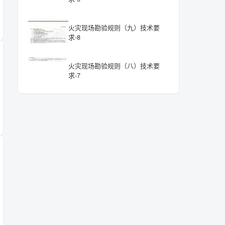
火灾现场勘验规则（九）技术要
求-8
火灾现场勘验规则（八）技术要
求-7