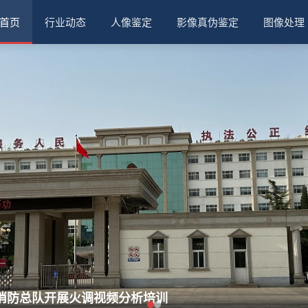
首页
行业动态
人像鉴定
影像真伪鉴定
图像处理
消防总队开展火调视频分析培训