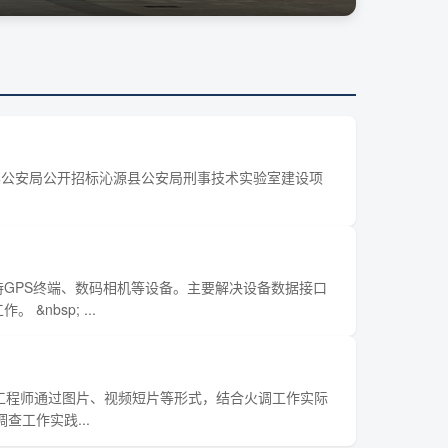
 沁源县公安局公开招标沁源县公安局刑事技术实验室建设项
GPS终端、数码相机等设备。主要解决设备数据接口
bsp; ...
级工程师通过图片、视频短片等形式，结合火调工作实际
工作实践...