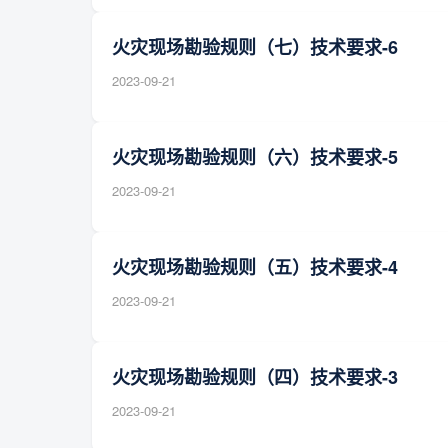
火灾现场勘验规则（七）技术要求-6
2023-09-21
火灾现场勘验规则（六）技术要求-5
2023-09-21
火灾现场勘验规则（五）技术要求-4
2023-09-21
火灾现场勘验规则（四）技术要求-3
2023-09-21