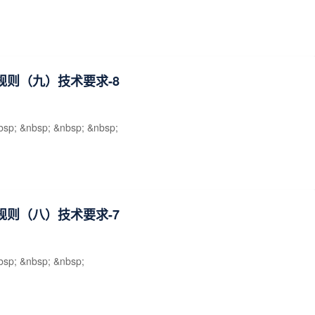
规则（九）技术要求-8
bsp; &nbsp; &nbsp; &nbsp;
规则（八）技术要求-7
bsp; &nbsp; &nbsp;