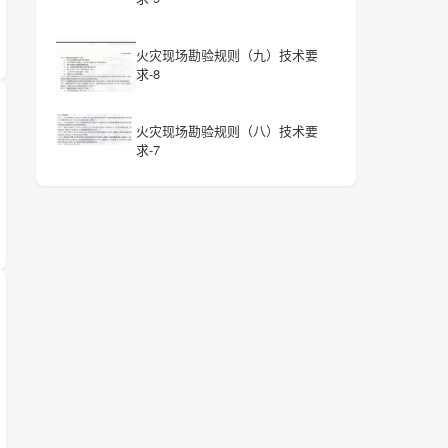
火灾现场勘验规则（九）技术要
求-8
火灾现场勘验规则（八）技术要
求-7