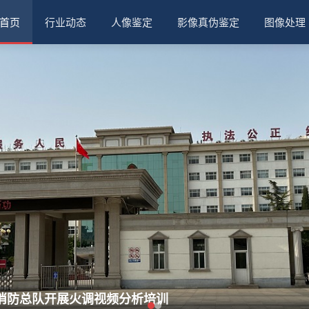
首页
行业动态
人像鉴定
影像真伪鉴定
图像处理