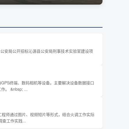
 沁源县公安局公开招标沁源县公安局刑事技术实验室建设项
GPS终端、数码相机等设备。主要解决设备数据接口
bsp; ...
级工程师通过图片、视频短片等形式，结合火调工作实际
工作实践...