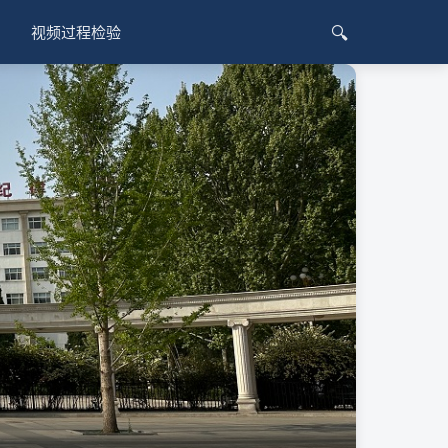
🔍
视频过程检验