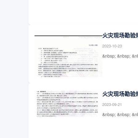
火灾现场勘验
2023-10-23
&nbsp; &nbsp; &n
火灾现场勘验
2023-09-21
&nbsp; &nbsp; &n