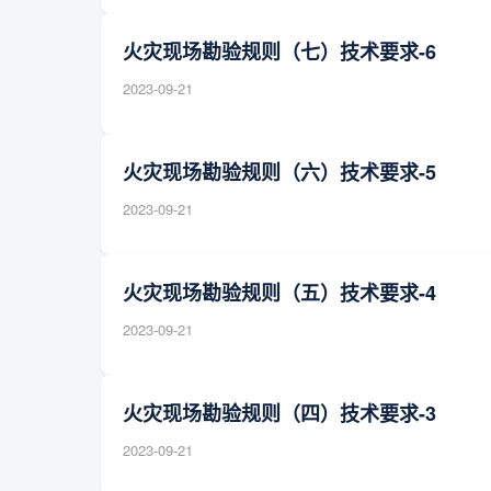
火灾现场勘验规则（七）技术要求-6
2023-09-21
火灾现场勘验规则（六）技术要求-5
2023-09-21
火灾现场勘验规则（五）技术要求-4
2023-09-21
火灾现场勘验规则（四）技术要求-3
2023-09-21