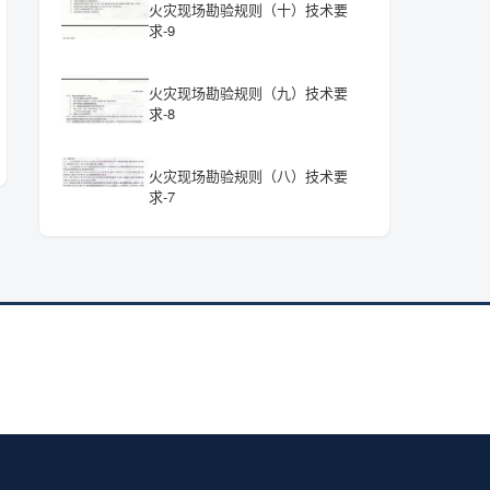
火灾现场勘验规则（十）技术要
求-9
火灾现场勘验规则（九）技术要
求-8
火灾现场勘验规则（八）技术要
求-7