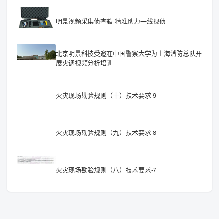
明景视频采集侦查箱 精准助力一线视侦
北京明景科技受邀在中国警察大学为上海消防总队开
展火调视频分析培训
火灾现场勘验规则（十）技术要求-9
火灾现场勘验规则（九）技术要求-8
火灾现场勘验规则（八）技术要求-7