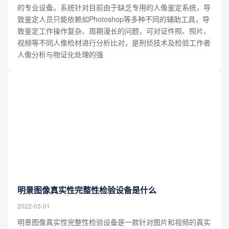
的专业设备。系统针对目前由于缺乏专用的人像鉴定系统，导
致鉴定人员只能依赖如Photoshop等多种不同的辅助工具，导
致鉴定工作操作复杂、周期漫长的问题，可对证件照、照片、
视频等不同人像检材进行分析比对，是刑侦技术及检验工作者
人像分析与物证化处理的强
明景图像真实性完整性检验设备是什么
2022-03-01
明景图像真实性完整性检验设备是一款针对图片和视频的真实