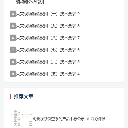
调视频分析培训
火灾现场勘验规则（十）技术要求-9
4
火灾现场勘验规则（九）技术要求-8
5
火灾现场勘验规则（八）技术要求-7
6
火灾现场勘验规则（七）技术要求-6
7
火灾现场勘验规则（六）技术要求-5
8
火灾现场勘验规则（五）技术要求-4
9
推荐文章
明景视频侦查系列产品中标公示--山西沁源县