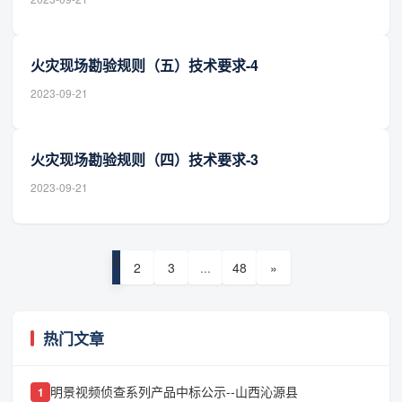
火灾现场勘验规则（五）技术要求-4
2023-09-21
火灾现场勘验规则（四）技术要求-3
2023-09-21
1
2
3
...
48
»
热门文章
明景视频侦查系列产品中标公示--山西沁源县
1