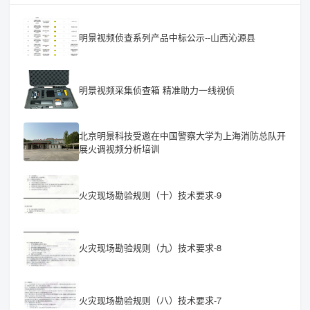
明景视频侦查系列产品中标公示--山西沁源县
明景视频采集侦查箱 精准助力一线视侦
北京明景科技受邀在中国警察大学为上海消防总队开
展火调视频分析培训
火灾现场勘验规则（十）技术要求-9
火灾现场勘验规则（九）技术要求-8
火灾现场勘验规则（八）技术要求-7