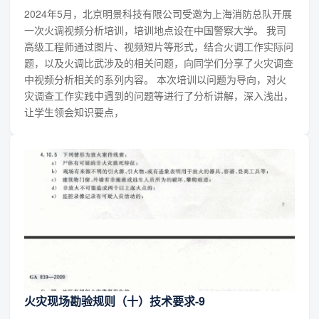
2024年5月，北京明景科技有限公司受邀为上海消防总队开展
一次火调视频分析培训，培训地点设在中国警察大学。 我司
高级工程师通过图片、视频短片等形式，结合火调工作实际问
题，以及火调比武涉及的相关问题，向同学们分享了火灾调查
中视频分析相关的系列内容。 本次培训以问题为导向，对火
灾调查工作实践中遇到的问题等进行了分析讲解，深入浅出，
让学生领会知识要点，
火灾现场勘验规则（十）技术要求-9