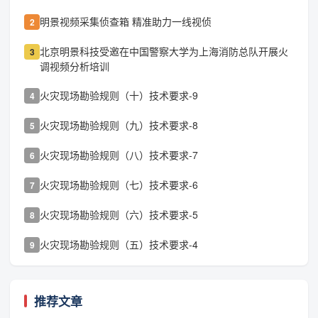
明景视频采集侦查箱 精准助力一线视侦
2
北京明景科技受邀在中国警察大学为上海消防总队开展火
3
调视频分析培训
火灾现场勘验规则（十）技术要求-9
4
火灾现场勘验规则（九）技术要求-8
5
火灾现场勘验规则（八）技术要求-7
6
火灾现场勘验规则（七）技术要求-6
7
火灾现场勘验规则（六）技术要求-5
8
火灾现场勘验规则（五）技术要求-4
9
推荐文章