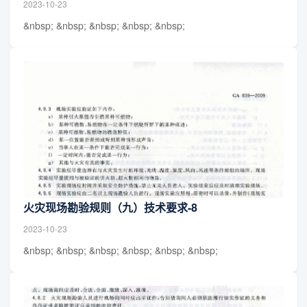
2023-10-23
&nbsp; &nbsp; &nbsp; &nbsp; &nbsp;
火灾现场勘验规则（九）技术要求-8
2023-10-23
&nbsp; &nbsp; &nbsp; &nbsp; &nbsp; &nbsp;