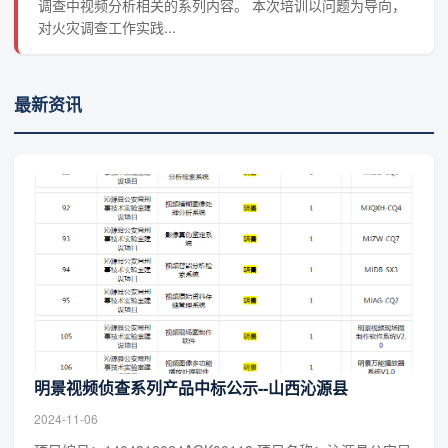
调查中视频分析相关的系列内容。 本次培训以问题为导向，
对火灾调查工作实践...
最新资讯
明景视频侦查系列产品中标公示--山西沁源县
2024-11-06