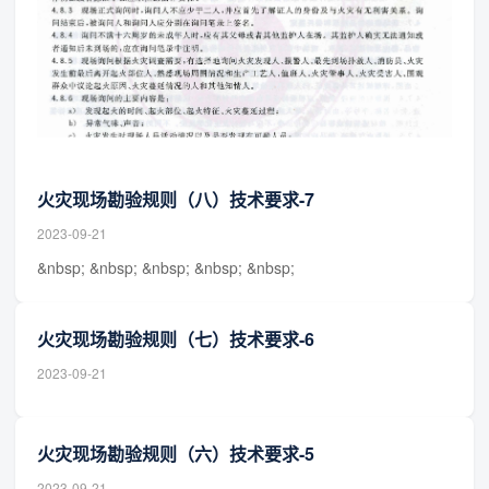
火灾现场勘验规则（八）技术要求-7
2023-09-21
&nbsp; &nbsp; &nbsp; &nbsp; &nbsp;
火灾现场勘验规则（七）技术要求-6
2023-09-21
火灾现场勘验规则（六）技术要求-5
2023-09-21