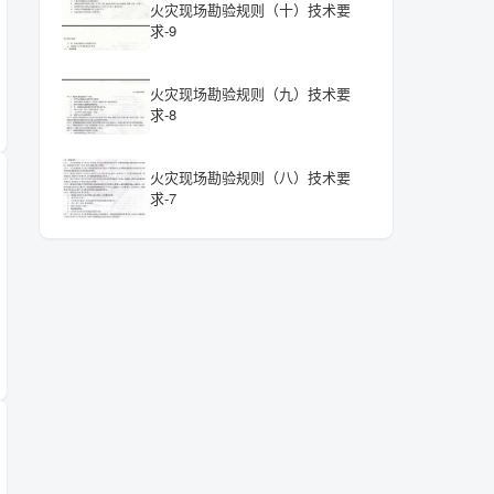
火灾现场勘验规则（十）技术要
求-9
火灾现场勘验规则（九）技术要
求-8
火灾现场勘验规则（八）技术要
求-7