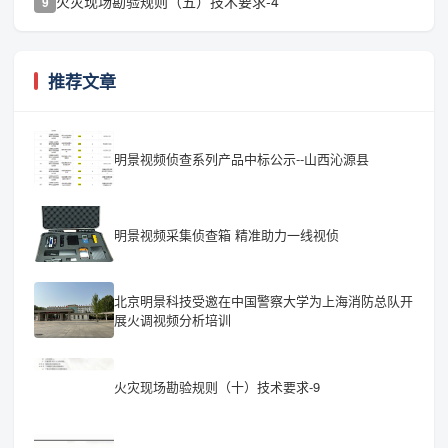
火灾现场勘验规则（五）技术要求-4
9
推荐文章
明景视频侦查系列产品中标公示--山西沁源县
明景视频采集侦查箱 精准助力一线视侦
北京明景科技受邀在中国警察大学为上海消防总队开
展火调视频分析培训
火灾现场勘验规则（十）技术要求-9