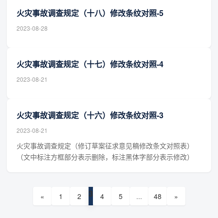
火灾事故调查规定（十八）修改条纹对照-5
2023-08-28
火灾事故调查规定（十七）修改条纹对照-4
2023-08-21
火灾事故调查规定（十六）修改条纹对照-3
2023-08-21
火灾事故调查规定（修订草案征求意见稿修改条文对照表）
（文中标注方框部分表示删除，标注黑体字部分表示修改）
3
«
1
2
4
5
...
48
»