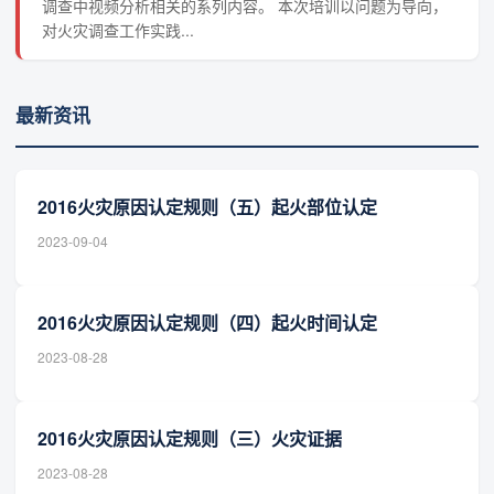
调查中视频分析相关的系列内容。 本次培训以问题为导向，
对火灾调查工作实践...
最新资讯
2016火灾原因认定规则（五）起火部位认定
2023-09-04
2016火灾原因认定规则（四）起火时间认定
2023-08-28
2016火灾原因认定规则（三）火灾证据
2023-08-28